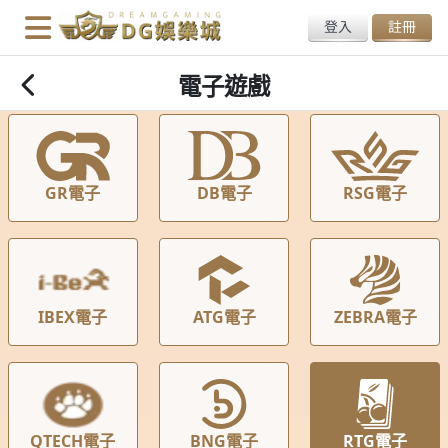
電子遊戲
GR電子
DB電子
RSG電子
IBEX電子
ATG電子
ZEBRA電子
QTECH電子
BNG電子
RTG電子