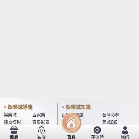
> 娛樂城導覽
> 娛樂城知識
娛樂城
百家樂
百家樂賺錢
台灣彩券
體育博彩
賓果彩票
現金版
泰8球版
電子遊戲
麻將棋牌
球版是甚麼
場中投注
優惠
客服
首頁
存提轉
我的
捕魚王
娛樂城新聞
九州娛樂
線上麻將