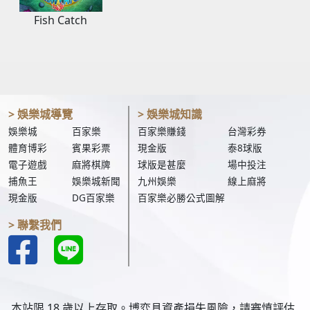
Fish Catch
> 娛樂城導覽
> 娛樂城知識
娛樂城
百家樂
百家樂賺錢
台灣彩券
體育博彩
賓果彩票
現金版
泰8球版
電子遊戲
麻將棋牌
球版是甚麼
場中投注
捕魚王
娛樂城新聞
九州娛樂
線上麻將
現金版
DG百家樂
百家樂必勝公式圖解
> 聯繫我們
本站限 18 歲以上存取。博弈具資產損失風險，請審慎評估