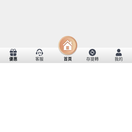
優惠
客服
首頁
存提轉
我的
> 娛樂城導覽
> 娛樂城知識