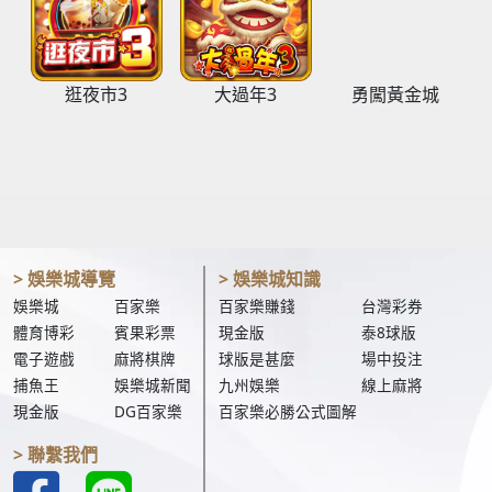
逛夜市3
大過年3
> 娛樂城導覽
> 娛樂城知識
娛樂城
百家樂
百家樂賺錢
台灣彩券
體育博彩
賓果彩票
現金版
泰8球版
電子遊戲
麻將棋牌
球版是甚麼
場中投注
捕魚王
娛樂城新聞
九州娛樂
線上麻將
現金版
DG百家樂
百家樂必勝公式圖解
> 聯繫我們