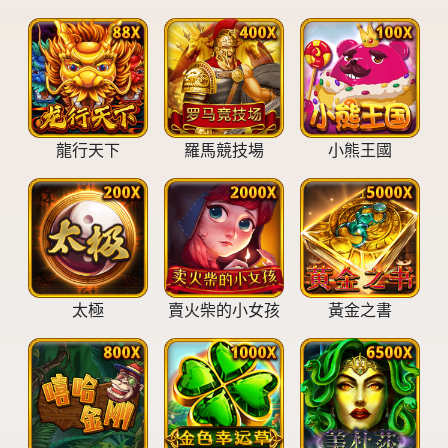
龍行天下
羅馬競技場
小熊王國
太極
賣火柴的小女孩
黃金之書