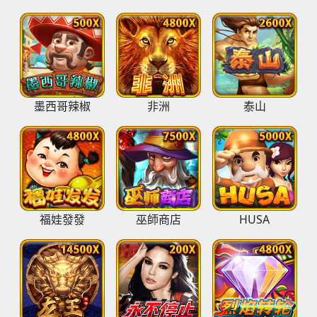
墨西哥辣椒
非洲
泰山
福娃發發
巫師商店
HUSA