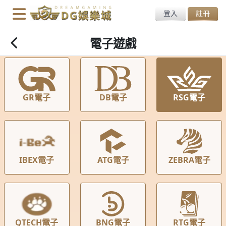
電子遊戲
GR電子
DB電子
RSG電子
IBEX電子
ATG電子
ZEBRA電子
QTECH電子
BNG電子
RTG電子