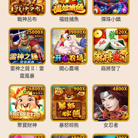
戰神呂布
福娃捕魚
彈珠小鎮
雷神之錘 II：雷
開心農場
麻將發了
霆風暴
聚寶財神
暴怒棕熊
女忍者