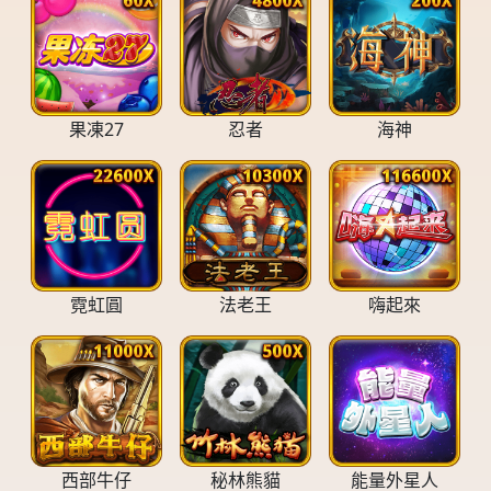
果凍27
忍者
海神
霓虹圓
法老王
嗨起來
西部牛仔
秘林熊貓
能量外星人