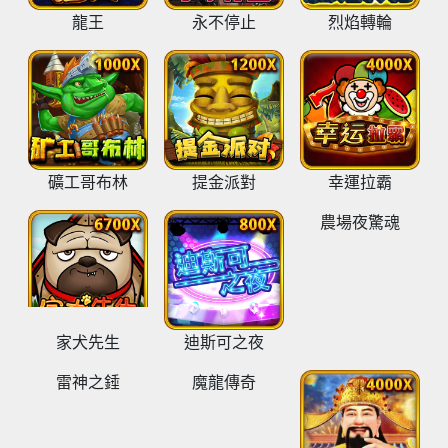
龍王
永不停止
烈焰轉輪
礦工哥布林
提金派對
幸運拉霸
家犬先生
迪斯可之夜
農場夜驚魂